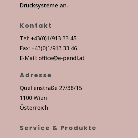
Drucksysteme an.
Kontakt
Tel: +43(0)1/913 33 45
Fax: +43(0)1/913 33 46
E-Mail:
office@e-pendl.at
Adresse
Quellenstraße 27/38/15
1100 Wien
Österreich
Service & Produkte