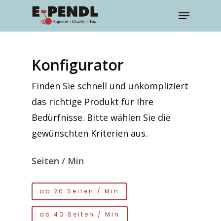
Konfigurator
Finden Sie schnell und unkompliziert
das richtige Produkt für Ihre
Bedürfnisse. Bitte wählen Sie die
gewünschten Kriterien aus.
Seiten / Min
ab 20 Seiten / Min
ab 40 Seiten / Min