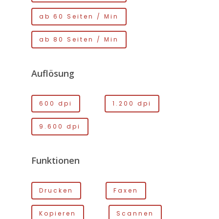
ab 60 Seiten / Min
ab 80 Seiten / Min
Auflösung
600 dpi
1.200 dpi
9.600 dpi
Funktionen
Drucken
Faxen
Kopieren
Scannen