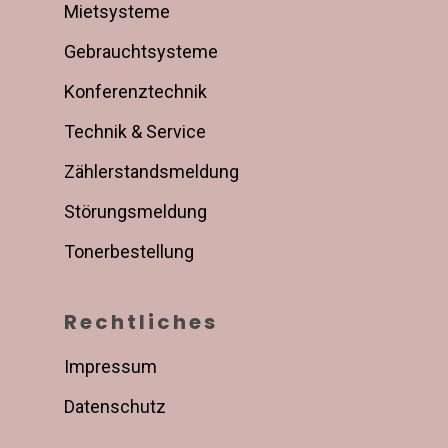
Mietsysteme
Gebrauchtsysteme
Konferenztechnik
Technik & Service
Zählerstandsmeldung
Störungsmeldung
Tonerbestellung
Rechtliches
Impressum
Datenschutz