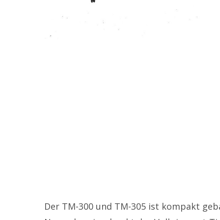
Der TM-300 und TM-305 ist kompakt gebau