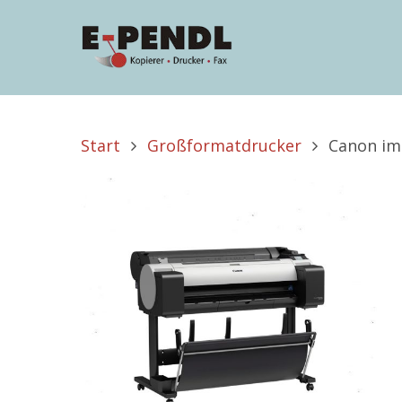
Start
Großformatdrucker
Canon im