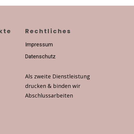
kte
Rechtliches
Impressum
Datenschutz
Als zweite Dienstleistung
drucken & binden wir
Abschlussarbeiten