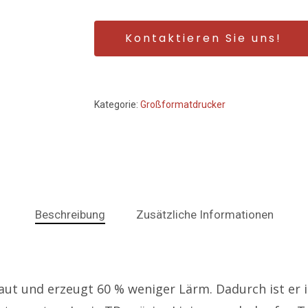
Kontaktieren Sie uns!
Kategorie:
Großformatdrucker
Beschreibung
Zusätzliche Informationen
t und erzeugt 60 % weniger Lärm. Dadurch ist er id