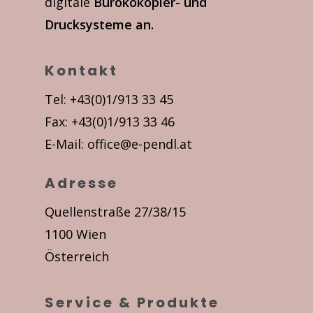
digitale
Bürokokopier- und
Drucksysteme an.
Kontakt
Tel: +43(0)1/913 33 45
Fax: +43(0)1/913 33 46
E-Mail:
office@e-pendl.at
Adresse
Quellenstraße 27/38/15
1100 Wien
Österreich
Service & Produkte