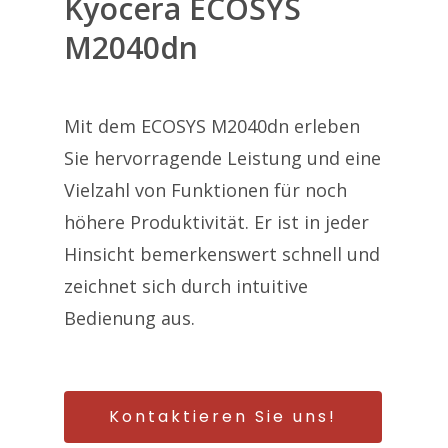
Kyocera ECOSYS
M2040dn
Mit dem ECOSYS M2040dn erleben
Sie hervorragende Leistung und eine
Vielzahl von Funktionen für noch
höhere Produktivität. Er ist in jeder
Hinsicht bemerkenswert schnell und
zeichnet sich durch intuitive
Bedienung aus.
Kontaktieren Sie uns!