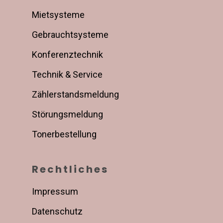
Mietsysteme
Gebrauchtsysteme
Konferenztechnik
Technik & Service
Zählerstandsmeldung
Störungsmeldung
Tonerbestellung
Rechtliches
Impressum
Datenschutz