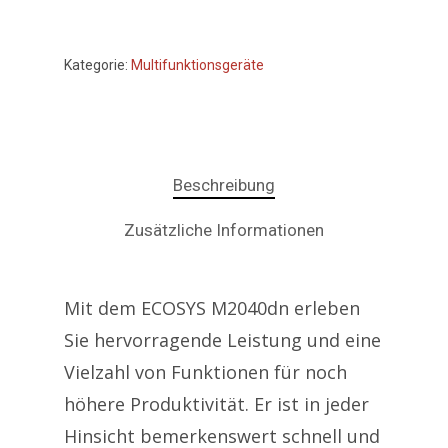
Kategorie:
Multifunktionsgeräte
Beschreibung
Zusätzliche Informationen
Mit dem ECOSYS M2040dn erleben
Sie hervorragende Leistung und eine
Vielzahl von Funktionen für noch
höhere Produktivität. Er ist in jeder
Hinsicht bemerkenswert schnell und