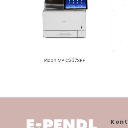
Ricoh MP C307SPF
Kont