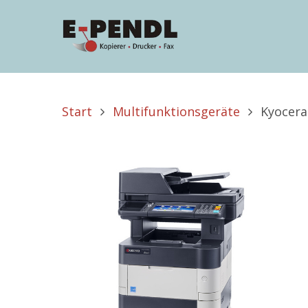
Start
Multifunktionsgeräte
Kyocera