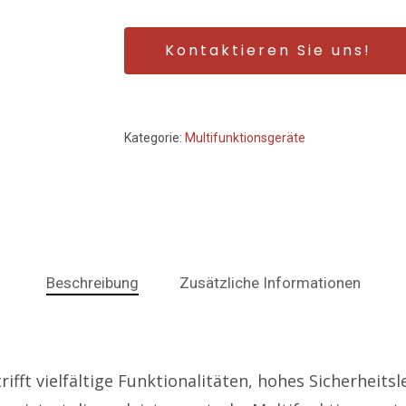
Kontaktieren Sie uns!
Kategorie:
Multifunktionsgeräte
Beschreibung
Zusätzliche Informationen
ft vielfältige Funktionalitäten, hohes Sicherheitsl