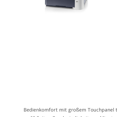
Bedienkomfort mit großem Touchpanel trif