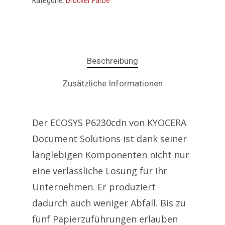
Kategorie:
Drucker Farbe
Beschreibung
Zusätzliche Informationen
Der ECOSYS P6230cdn von KYOCERA
Document Solutions ist dank seiner
langlebigen Komponenten nicht nur
eine verlässliche Lösung für Ihr
Unternehmen. Er produziert
dadurch auch weniger Abfall. Bis zu
fünf Papierzuführungen erlauben