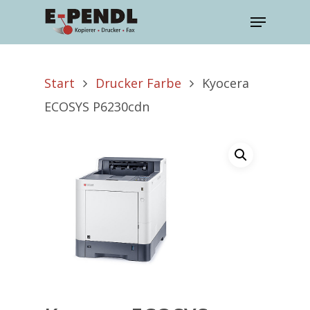
Start
Drucker Farbe
Kyocera
ECOSYS P6230cdn