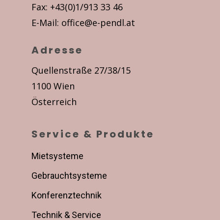
Fax: +43(0)1/913 33 46
E-Mail:
office@e-pendl.at
Adresse
Quellenstraße 27/38/15
1100 Wien
Österreich
Service & Produkte
Mietsysteme
Gebrauchtsysteme
Konferenztechnik
Technik & Service