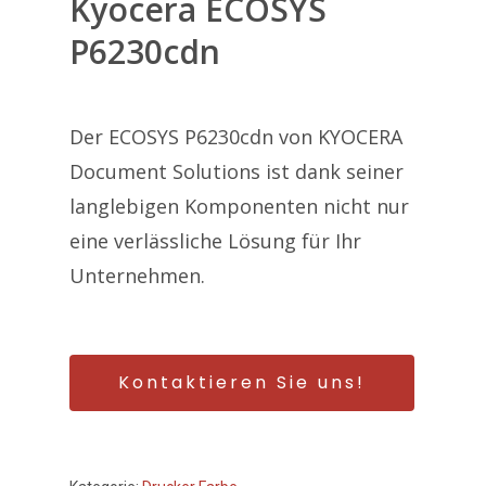
Kyocera ECOSYS
P6230cdn
Der ECOSYS P6230cdn von KYOCERA
Document Solutions ist dank seiner
langlebigen Komponenten nicht nur
eine verlässliche Lösung für Ihr
Unternehmen.
Kontaktieren Sie uns!