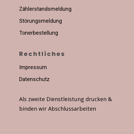
Zählerstandsmeldung
Störungsmeldung
Tonerbestellung
Rechtliches
Impressum
Datenschutz
Als zweite Dienstleistung drucken &
binden wir Abschlussarbeiten