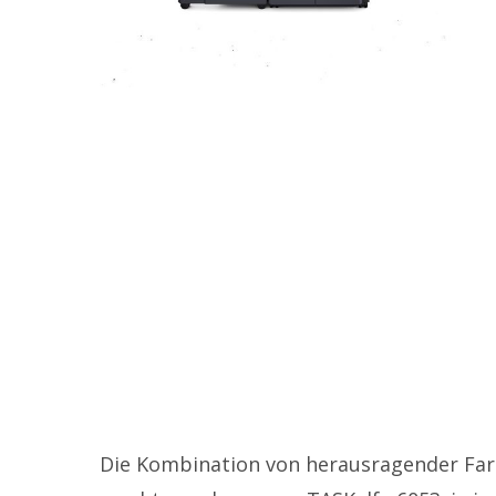
Die Kombination von herausragender Far