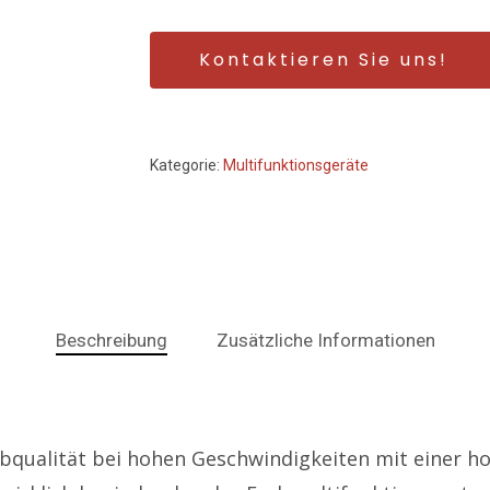
Kontaktieren Sie uns!
Kategorie:
Multifunktionsgeräte
Beschreibung
Zusätzliche Informationen
bqualität bei hohen Geschwindigkeiten mit einer 