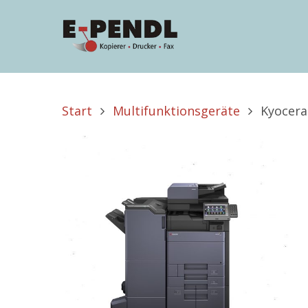
Start
Multifunktionsgeräte
Kyocera