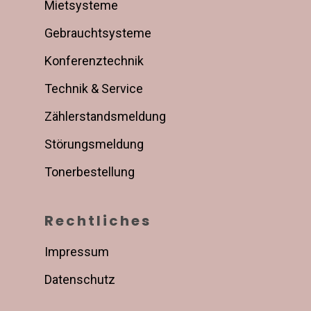
Mietsysteme
Gebrauchtsysteme
Konferenztechnik
Technik & Service
Zählerstandsmeldung
Störungsmeldung
Tonerbestellung
Rechtliches
Impressum
Datenschutz