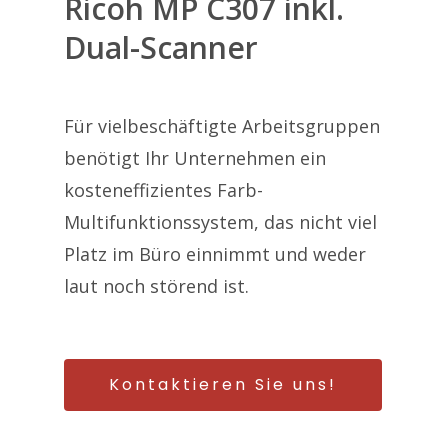
Ricoh MP C307 inkl.
Dual-Scanner
Für vielbeschäftigte Arbeitsgruppen
benötigt Ihr Unternehmen ein
kosteneffizientes Farb-
Multifunktionssystem, das nicht viel
Platz im Büro einnimmt und weder
laut noch störend ist.
Kontaktieren Sie uns!