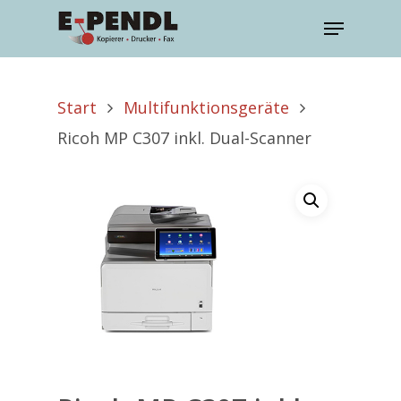
Start
Multifunktionsgeräte
Ricoh MP C307 inkl. Dual-Scanner