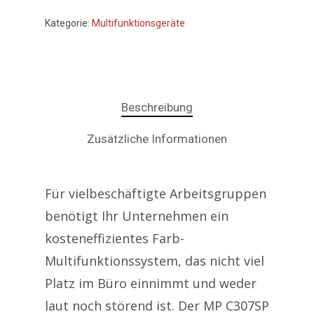
Kategorie:
Multifunktionsgeräte
Beschreibung
Zusätzliche Informationen
Für vielbeschäftigte Arbeitsgruppen
benötigt Ihr Unternehmen ein
kosteneffizientes Farb-
Multifunktionssystem, das nicht viel
Platz im Büro einnimmt und weder
laut noch störend ist. Der MP C307SP