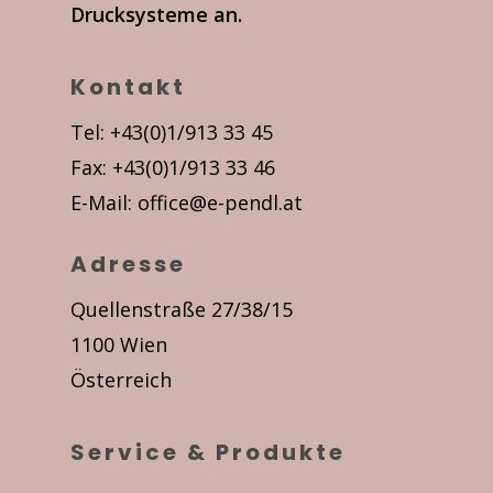
Drucksysteme an.
Kontakt
Tel: +43(0)1/913 33 45
Fax: +43(0)1/913 33 46
E-Mail:
office@e-pendl.at
Adresse
Quellenstraße 27/38/15
1100 Wien
Österreich
Service & Produkte